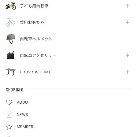
子ども用自転車
乗用おもちゃ
自転車ヘルメット
自転車アクセサリー
PROVROS HOME
SHOP INFO
ABOUT
NEWS
MEMBER