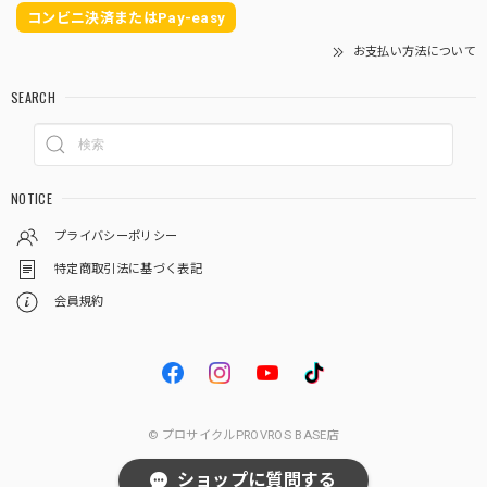
コンビニ決済またはPay-easy
お支払い方法について
SEARCH
NOTICE
プライバシーポリシー
特定商取引法に基づく表記
会員規約
© プロサイクルPROVROS BASE店
ショップに質問する