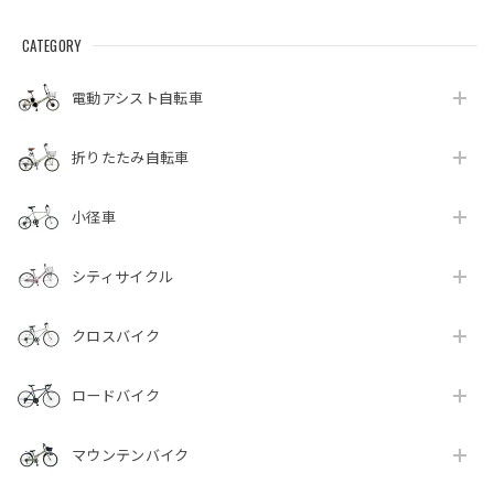
CATEGORY
電動アシスト自転車
折りたたみ自転車
小径車
シティサイクル
クロスバイク
ロードバイク
マウンテンバイク